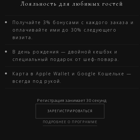
Лояльность для любимых гостей
Получайте 3% бонусами с каждого заказа и
оплачивайте ими до 30% следующего
визита.
В день рождения — двойной кешбэк и
специальный подарок от шеф-повара.
Карта в Apple Wallet и Google Кошельке —
всегда под рукой.
Регистрация занимает 30 секунд
ЗАРЕГИСТРИРОВАТЬСЯ
ПОДРОБНЕЕ О ПРОГРАММЕ