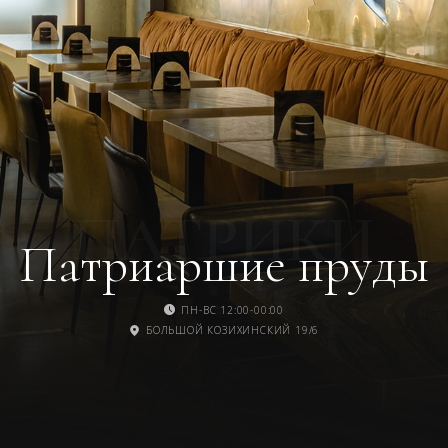
ПАТРИКИ
Патриаршие пруды
ПН-ВС 12:00-00:00
БОЛЬШОЙ КОЗИХИНСКИЙ 19/6