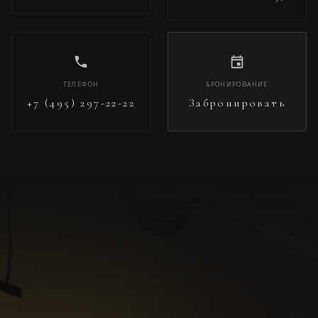
ТЕЛЕФОН
БРОНИРОВАНИЕ
+7 (495) 297-22-22
Забронировать