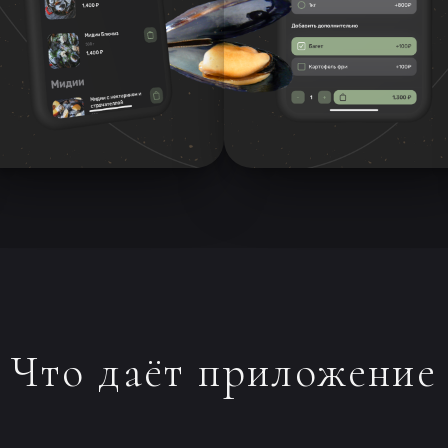
Что даёт приложение