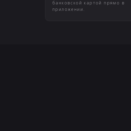
банковской картой прямо в
приложении.