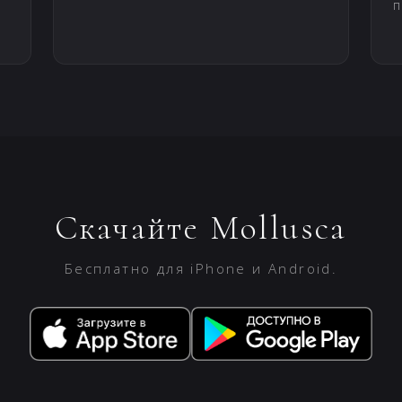
п
Скачайте Mollusca
Бесплатно для iPhone и Android.